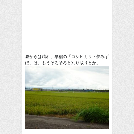
昼からは晴れ、早稲の「コシヒカリ・夢みず
ほ」は、もうそろそろと刈り取りとか。