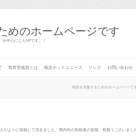
ためのホームページです
）を中心にしたHPです。！
て
気管支喘息とは
喘息ホットニュース
リンク
お問い合わせ
喘息を克服するためのホームページで
人のように投稿して頂きました。県内外の投稿者の皆様、有難うございまし