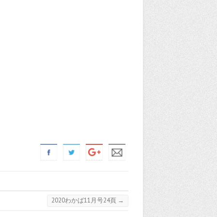
2020わかば11月号24頁
→